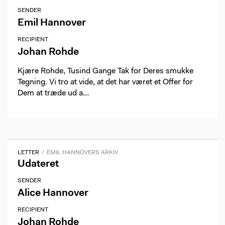
SENDER
Emil Hannover
RECIPIENT
Johan Rohde
Kjære Rohde, Tusind Gange Tak for Deres smukke
Tegning. Vi tro at vide, at det har været et Offer for
Dem at træde ud a…
LETTER
EMIL HANNOVERS ARKIV
Udateret
SENDER
Alice Hannover
RECIPIENT
Johan Rohde