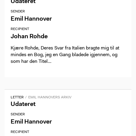
Udateret
SENDER
Emil Hannover
RECIPIENT
Johan Rohde
Kjære Rohde, Deres Svar fra Italien bragte mig til at
mindes en Bog, jeg en Gang bladede igjennem, og
som har den Titel…
LETTER
EMIL HANNOVERS ARKIV
Udateret
SENDER
Emil Hannover
RECIPIENT