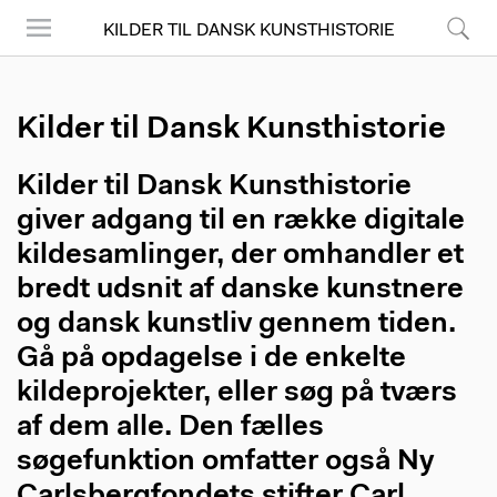
KILDER TIL DANSK KUNSTHISTORIE
Menu
Søg
Kilder til Dansk Kunsthistorie
Kilder til Dansk Kunsthistorie
giver adgang til en række digitale
kildesamlinger, der omhandler et
bredt udsnit af danske kunstnere
og dansk kunstliv gennem tiden.
Gå på opdagelse i de enkelte
kildeprojekter, eller søg på tværs
af dem alle. Den fælles
søgefunktion omfatter også Ny