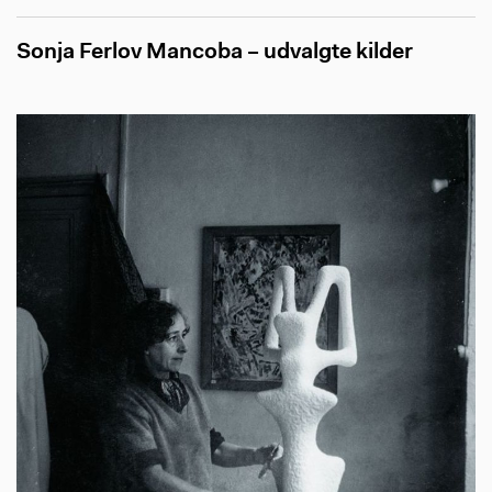
Sonja Ferlov Mancoba – udvalgte kilder