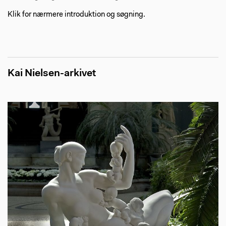
Klik for nærmere introduktion og søgning.
Kai Nielsen-arkivet