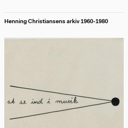
Henning Christiansens arkiv 1960-1980