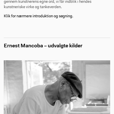
gennem kunstnerens egne ord, vi får indblik i hendes
kunstneriske virke og tankeverden.
Klik for nærmere introduktion og søgning.
Ernest Mancoba – udvalgte kilder