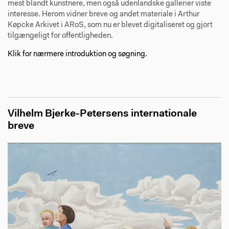
mest blandt kunstnere, men også udenlandske gallerier viste
interesse. Herom vidner breve og andet materiale i Arthur
Køpcke Arkivet i ARoS, som nu er blevet digitaliseret og gjort
tilgængeligt for offentligheden.
Klik for nærmere introduktion og søgning.
Vilhelm Bjerke-Petersens internationale
breve