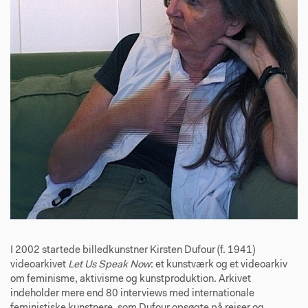
I 2002 startede billedkunstner Kirsten Dufour (f. 1941)
videoarkivet
Let Us Speak Now
: et kunstværk og et videoarkiv
om feminisme, aktivisme og kunstproduktion. Arkivet
indeholder mere end 80 interviews med internationale