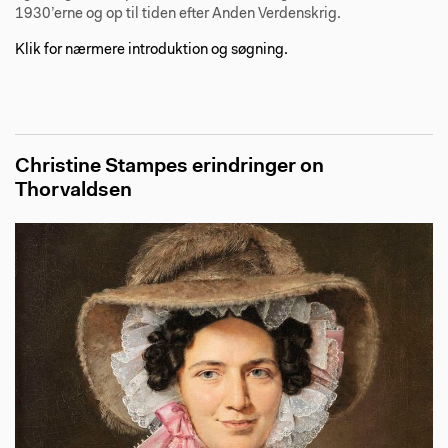
1930’erne og op til tiden efter Anden Verdenskrig.
Klik for nærmere introduktion og søgning.
Christine Stampes erindringer on
Thorvaldsen