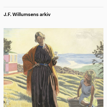
J.F. Willumsens arkiv