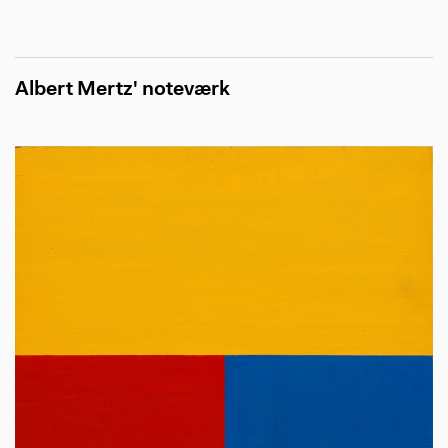
Albert Mertz' noteværk