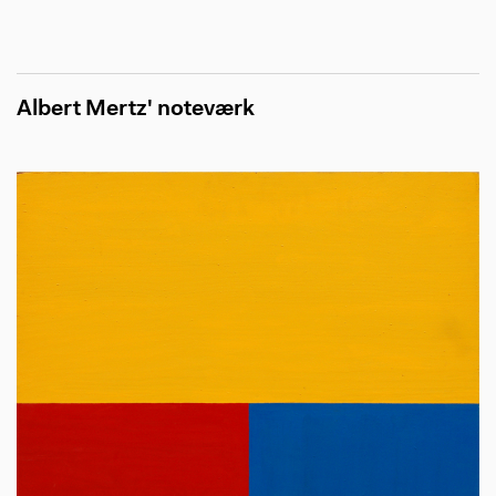
Albert Mertz' noteværk