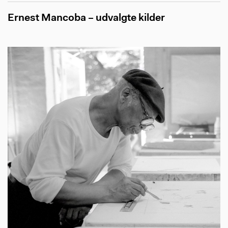
Ernest Mancoba – udvalgte kilder