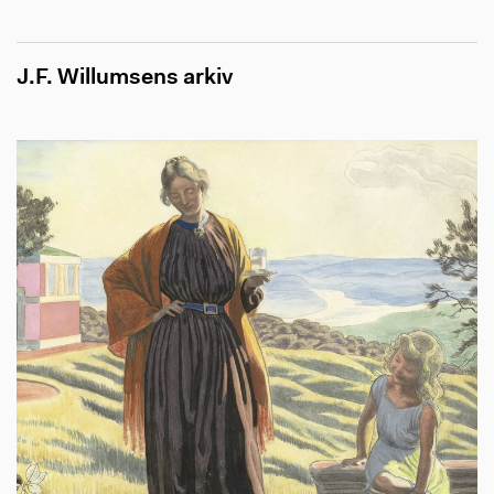
J.F. Willumsens arkiv