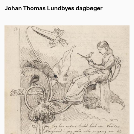
Johan Thomas Lundbyes dagbøger