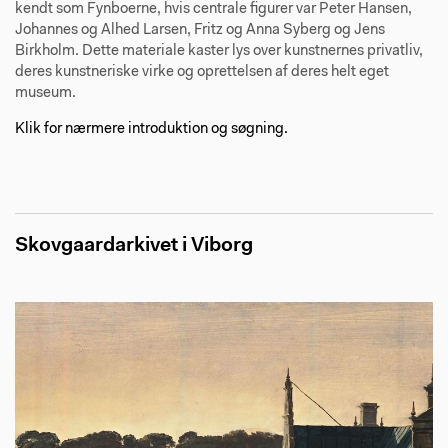
kendt som Fynboerne, hvis centrale figurer var Peter Hansen,
Johannes og Alhed Larsen, Fritz og Anna Syberg og Jens
Birkholm. Dette materiale kaster lys over kunstnernes privatliv,
deres kunstneriske virke og oprettelsen af deres helt eget
museum.
Klik for nærmere introduktion og søgning.
Skovgaardarkivet i Viborg