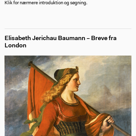
Klik for nærmere introduktion og søgning.
Elisabeth Jerichau Baumann – Breve fra
London