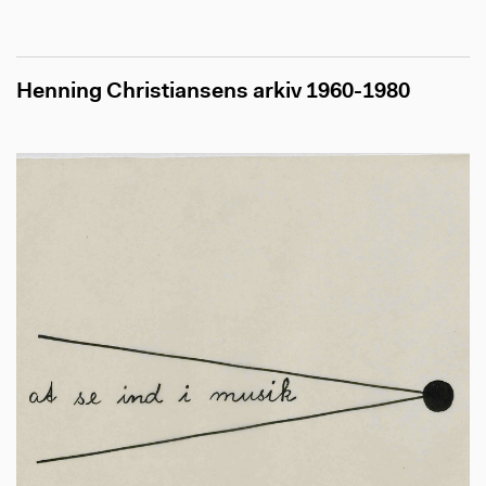
Henning Christiansens arkiv 1960-1980